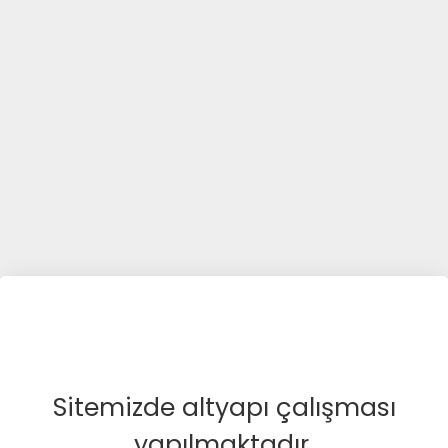
Sitemizde altyapı çalışması
yapılmaktadır.