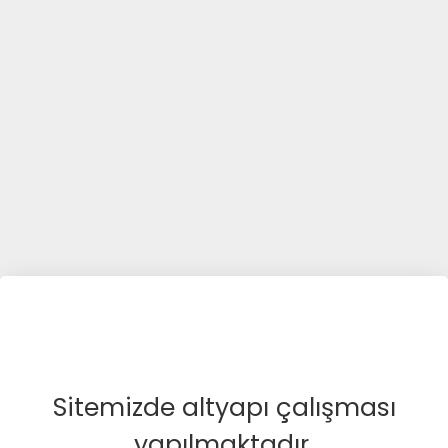
Sitemizde altyapı çalışması
yapılmaktadır.