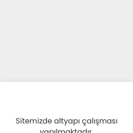
Sitemizde altyapı çalışması
yapılmaktadır.