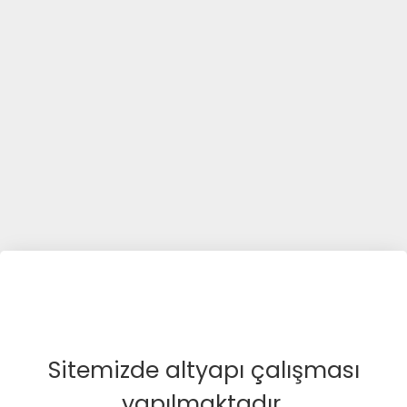
Sitemizde altyapı çalışması
yapılmaktadır.