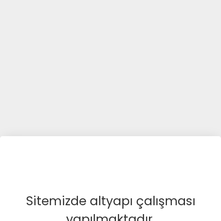
Sitemizde altyapı çalışması
yapılmaktadır.