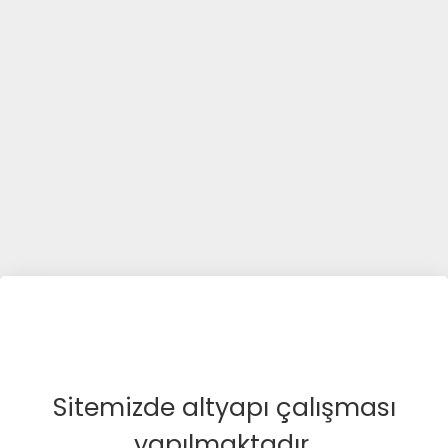
Sitemizde altyapı çalışması
yapılmaktadır.