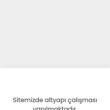
Sitemizde altyapı çalışması
yapılmaktadır.