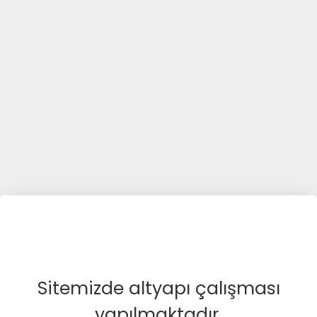
Sitemizde altyapı çalışması
yapılmaktadır.