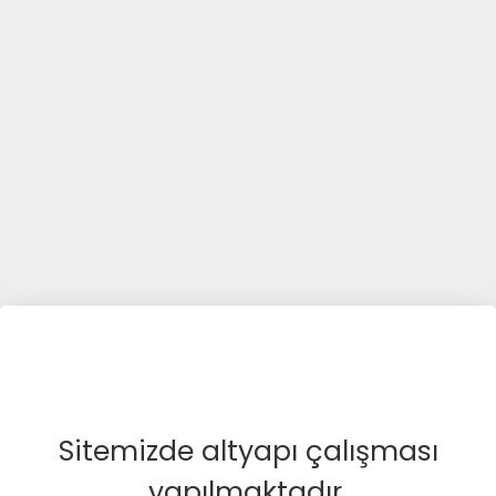
Sitemizde altyapı çalışması
yapılmaktadır.