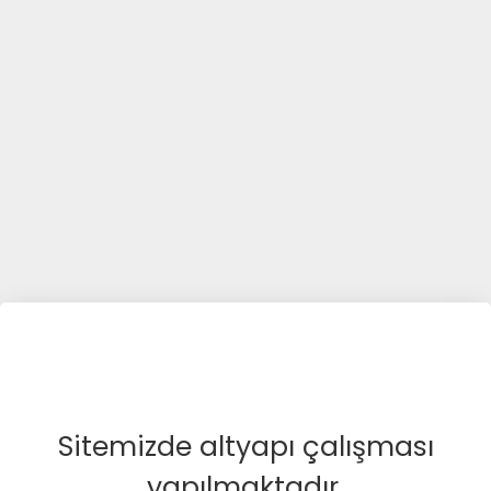
Sitemizde altyapı çalışması
yapılmaktadır.