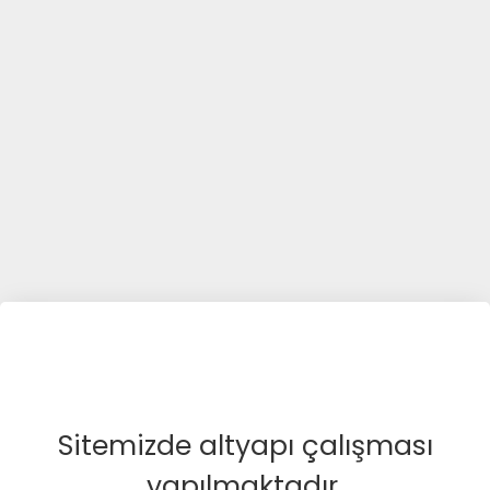
Sitemizde altyapı çalışması
yapılmaktadır.