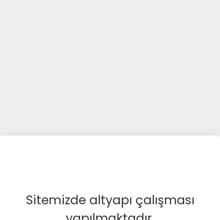
Sitemizde altyapı çalışması
yapılmaktadır.