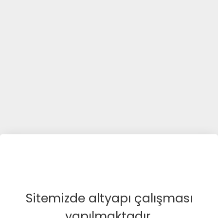
Sitemizde altyapı çalışması
yapılmaktadır.