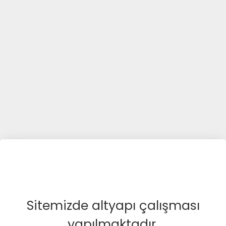
Sitemizde altyapı çalışması
yapılmaktadır.