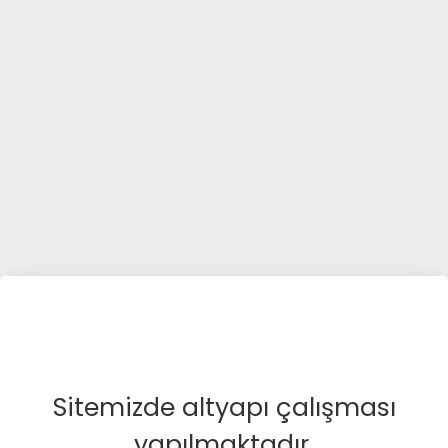
Sitemizde altyapı çalışması
yapılmaktadır.