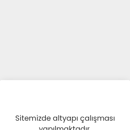
Sitemizde altyapı çalışması
yapılmaktadır.